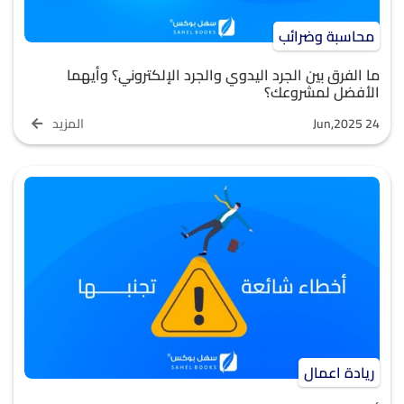
محاسبة وضرائب
ما الفرق بين الجرد اليدوي والجرد الإلكتروني؟ وأيهما
الأفضل لمشروعك؟
Jun,2025 24
المزيد
ريادة اعمال