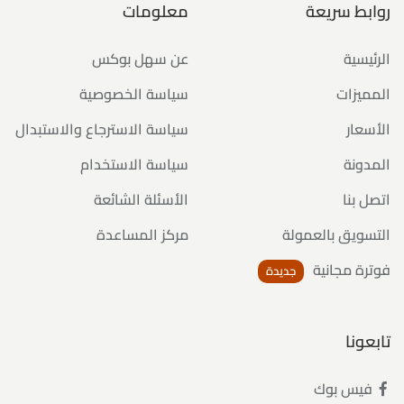
روابط سريعة
معلومات
الرئيسية
عن سهل بوكس
المميزات
سياسة الخصوصية
الأسعار
سياسة الاسترجاع والاستبدال
المدونة
سياسة الاستخدام
اتصل بنا
الأسئلة الشائعة
التسويق بالعمولة
مركز المساعدة
فوترة مجانية
جديدة
تابعونا
فيس بوك