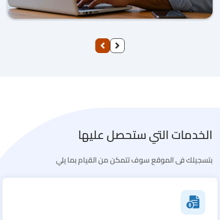
السابق
التالي
الخدمات التي ستحصل عليها
بتسجيلك فى الموقع سوف تتمكن من القيام بما يلي