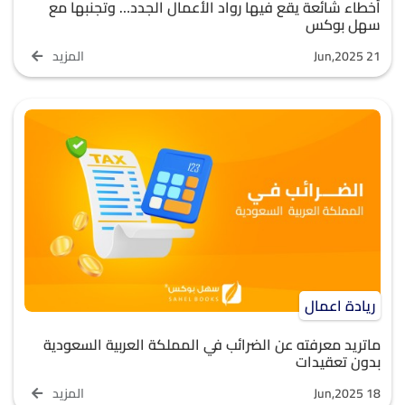
أخطاء شائعة يقع فيها رواد الأعمال الجدد… وتجنبها مع
سهل بوكس
Jun,2025 21
المزيد
ريادة اعمال
ماتريد معرفته عن الضرائب في المملكة العربية السعودية
بدون تعقيدات
Jun,2025 18
المزيد