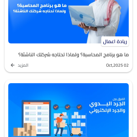
ريادة اعمال
ما هو برنامج المحاسبة؟ ولماذا تحتاجه شركتك الناشئة؟
Oct,2025 02
المزيد