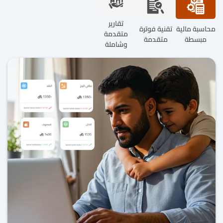
محاسبة مالية مبسطة
تقنية فوترة متقدمة
تقارير
محاسبة مالية
تقنية فوترة
متقدمة
مبسطة
متقدمة
وشاملة