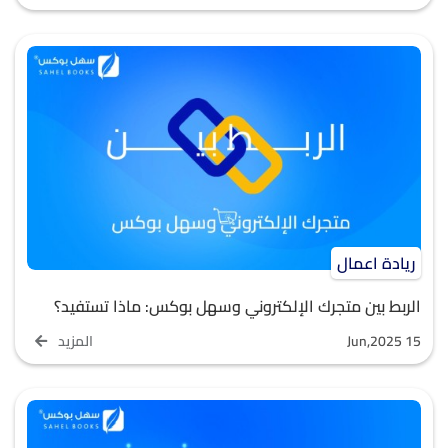
ريادة اعمال
الربط بين متجرك الإلكتروني وسهل بوكس: ماذا تستفيد؟
Jun,2025 15
المزيد