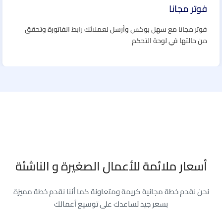
فوتر مجانا
فوتر مجانا مع سهل بوكس وأرسل لعملائك رابط الفاتورة وتحقق
من حالتها في لوحة التحكم
أسعار ملائمة للأعمال الصغيرة و الناشئة
نحن نقدم خطة مجانية كريمة ومتعاونة كما أننا نقدم خطة مميزة
بسعر جيد تساعدك على توسيع أعمالك