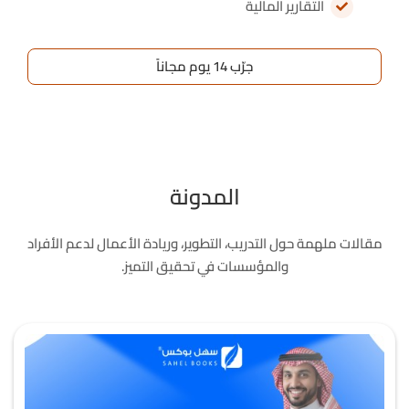
التقارير المالية
جرّب 14 يوم مجاناً
المدونة
مقالات ملهمة حول التدريب، التطوير، وريادة الأعمال لدعم الأفراد
والمؤسسات في تحقيق التميز.