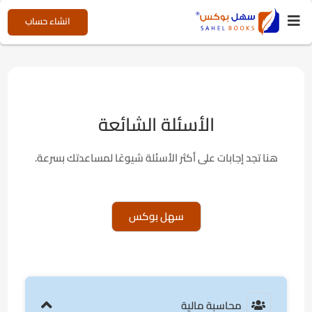
انشاء حساب
الأسئلة الشائعة
هنا تجد إجابات على أكثر الأسئلة شيوعًا لمساعدتك بسرعة.
سهل بوكس
محاسبة مالية