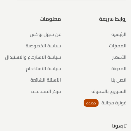
روابط سريعة
معلومات
الرئيسية
عن سهل بوكس
المميزات
سياسة الخصوصية
الأسعار
سياسة الاسترجاع والاستبدال
المدونة
سياسة الاستخدام
اتصل بنا
الأسئلة الشائعة
التسويق بالعمولة
مركز المساعدة
فوترة مجانية
جديدة
تابعونا