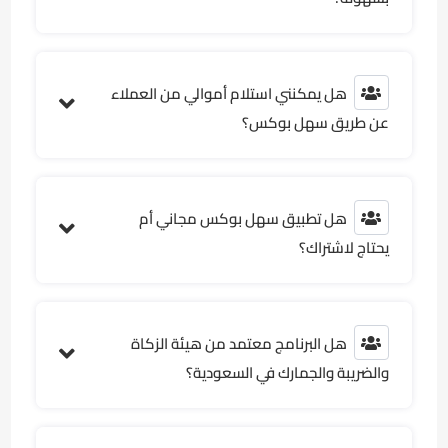
هل يمكنني استلام أموالي من العملاء
عن طريق سهل بوكس؟
هل تطبيق سهل بوكس مجاني أم
يحتاج لاشتراك؟
هل البرنامج معتمد من هيئة الزكاة
والضريبة والجمارك في السعودية؟