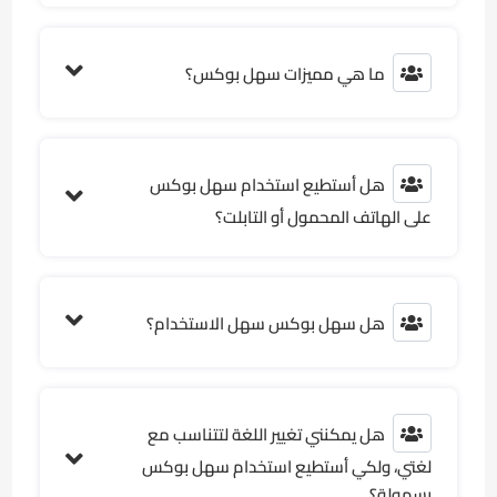
ما هي مميزات سهل بوكس؟
هل أستطيع استخدام سهل بوكس
على الهاتف المحمول أو التابلت؟
هل سهل بوكس سهل الاستخدام؟
هل يمكنني تغيير اللغة لتتناسب مع
لغتي، ولكي أستطيع استخدام سهل بوكس
بسهولة؟