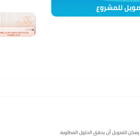
ن للتمويل أن يحقق الحلول المطلوبة.