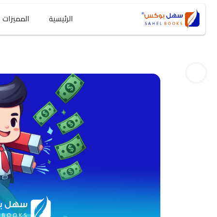
الرئيسية
المميزات