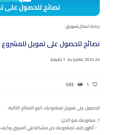
ريادة اعمال
تسويق
نصائح للحصول على تمويل للمشروع
24 Jul, 2024
قراءة
1 دقيقة
583
1
للحصول على تمويل لمشروعك، اتبع النصائح التالية:
1. مشروعك هو الحل:
- أظهر كيف لمشروعك حل مشكلة في السوق وكيف يمك