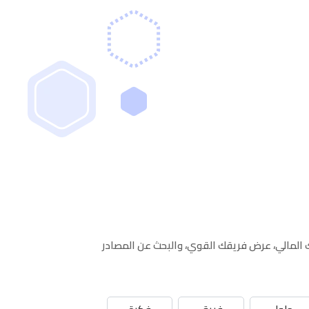
ك المالي، عرض فريقك القوي، والبحث عن المصادر