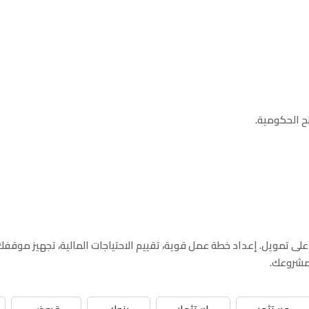
ح الحكومية.
لى تمويل. إعداد خطة عمل قوية، تقييم الاحتياجات المالية، تجهيز موقف
 مشروعك.