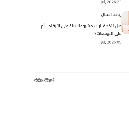
23 Jul, 2026
ريادة اعمال
هل تتخذ قرارات مشروعك بناءً على الأرقام... أم
على التوقعات؟
09 Jul, 2026