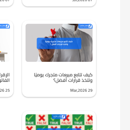
كيف تتابع مبيعات متجرك يوميًا
الإقر
وتتخذ قرارات أفضل؟
الفاتو
26 25
Mar,2026 29