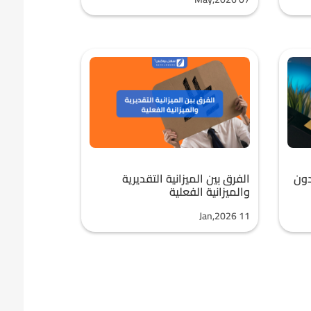
دون
الفرق بين الميزانية التقديرية
والميزانية الفعلية
Jan,2026 11