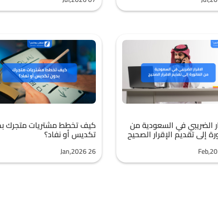
ار الضريبي في السعودية من
كيف تخطط مشتريات متجرك ب
رة إلى تقديم الإقرار الصحيح
تكديس أو نفاد؟
Jan,2026 26
Feb,20