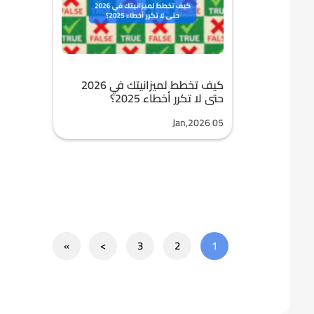
كيف تخطط لميزانيتك في 2026
حتى لا تكرر أخطاء 2025؟
Jan,2026 05
»
>
3
2
1
Next
Next