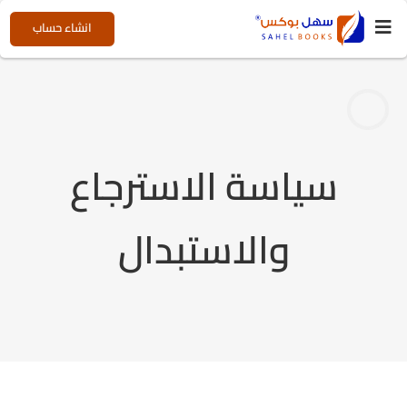
انشاء حساب
سياسة الاسترجاع
والاستبدال