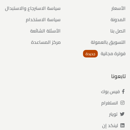
الأسعار
سياسة الاسترجاع والاستبدال
المدونة
سياسة الاستخدام
اتصل بنا
الأسئلة الشائعة
التسويق بالعمولة
مركز المساعدة
فوترة مجانية
جديدة
تابعونا
فيس بوك
انستغرام
تويتر
لينكد إن