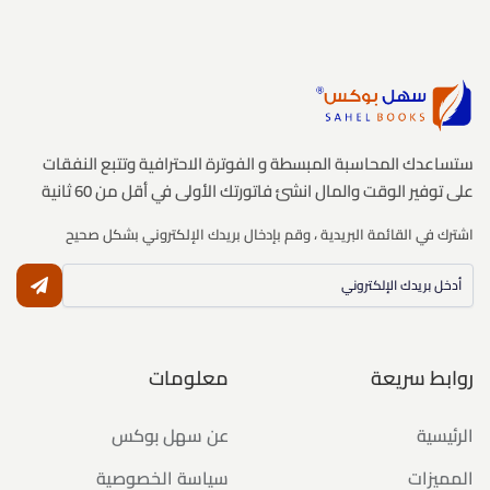
ستساعدك المحاسبة المبسطة و الفوترة الاحترافية وتتبع النفقات
على توفير الوقت والمال انشئ فاتورتك الأولى في أقل من 60 ثانية
اشترك في القائمة البريدية ، وقم بإدخال بريدك الإلكتروني بشكل صحيح
النشر
روابط سريعة
معلومات
الرئيسية
عن سهل بوكس
المميزات
سياسة الخصوصية