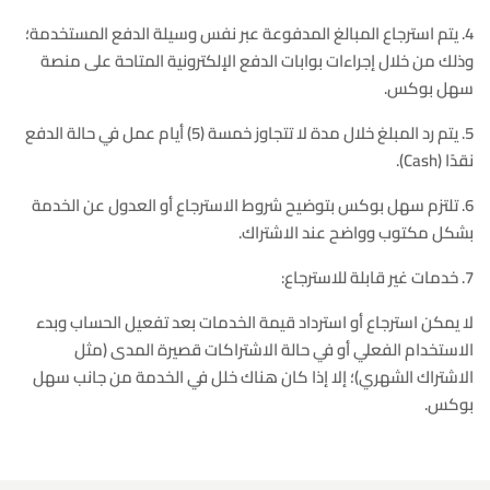
4. يتم استرجاع المبالغ المدفوعة عبر نفس وسيلة الدفع المستخدمة؛
وذلك من خلال إجراءات بوابات الدفع الإلكترونية المتاحة على منصة
سهل بوكس.
5. يتم رد المبلغ خلال مدة لا تتجاوز خمسة (5) أيام عمل في حالة الدفع
نقدًا (Cash).
6. تلتزم سهل بوكس بتوضيح شروط الاسترجاع أو العدول عن الخدمة
بشكل مكتوب وواضح عند الاشتراك.
7. خدمات غير قابلة للاسترجاع:
لا يمكن استرجاع أو استرداد قيمة الخدمات بعد تفعيل الحساب وبدء
الاستخدام الفعلي أو في حالة الاشتراكات قصيرة المدى (مثل
الاشتراك الشهري)؛ إلا إذا كان هناك خلل في الخدمة من جانب سهل
بوكس.