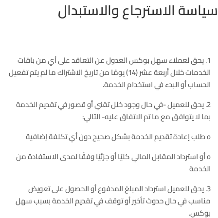
سياسة الاسترجاع والاستبدال
1. يحق لعملاء سهل بوكس العدول عن التعاقد على أي من باقات
الخدمات خلال أربعة عشر (14) يومًا من تاريخ الاشتراك ما لم يتم تفعيل
الحساب أو البدء في استخدام الخدمة.
2. يحق للعميل -في حال وجود خلل تقني أو قصور في تقديم الخدمة
بما لا يتوافق مع ما تم الاتفاق عليه- التالي:
o طلب إعادة تقديم الخدمة بشكل صحيح دون أي تكلفة إضافية
o أو استرداد المقابل المالي كليًا أو جزئيًا وفقًا لمدى الاستفادة من
الخدمة
3. يحق للعميل استرداد المبلغ المدفوع أو الحصول على تعويض
مناسب في حال حدوث تأخير أو توقف في تقديم الخدمة بسبب سهل
بوكس.