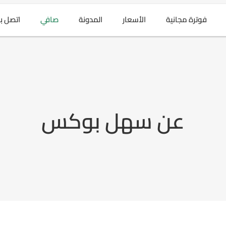
فوترة مجانية
الأسعار
المدونة
صافي
اتصل بن
عن سهل بوكس