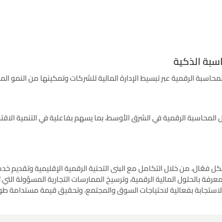
اسبة الذكية
المحاسبة الرقمية في الشرق الأوسط، بما يسهم بفاعلية في التنمية الاقت
ل فعّال، من خلال التكامل مع البنى التحتية الرقمية الإقليمية وتقديم خد
المعرفة بالحلول المالية الرقمية، وترسيخ الممارسات التجارية المسؤولة ال
ى الاستجابة بفعالية لاحتياجات السوق والمجتمع، وتحقيق قيمة مستدامة ط