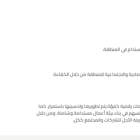
صادية والاجتماعية للمنطقة من خلال الكفاءة
مات رقمية كفؤة يتم تطويرها وتحسينها باستمرار. كما
تي تسهم في بناء بيئة أعمال مستدامة وشاملة. ومن خلال
ويلة الأجل للشركات والمجتمع ككل.