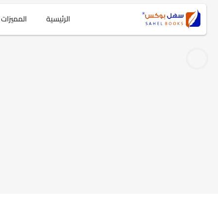
الرئيسية
المميزات