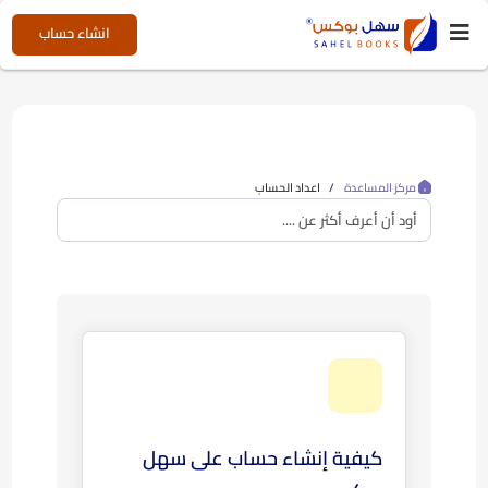
انشاء حساب
ة
اعداد الحساب
كيفية إنشاء حساب على سهل