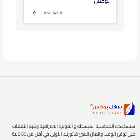
بوكس
قراءة المقال
ستساعدك المحاسبة المبسطة و الفوترة الاحترافية وتتبع النفقات
على توفير الوقت والمال انشئ فاتورتك الأولى في أقل من 60 ثانية