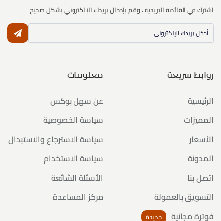
اشترك في القائمة البريدية ، وقم بإدخال بريدك الإلكتروني بشكل صحيح
النشر
روابط سريعة
معلومات
الرئيسية
عن سهل بوكس
المميزات
سياسة الخصوصية
الأسعار
سياسة الاسترجاع والاستبدال
المدونة
سياسة الاستخدام
اتصل بنا
الأسئلة الشائعة
التسويق بالعمولة
مركز المساعدة
فوترة مجانية
جديدة