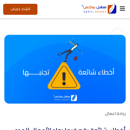
انشاء حساب
ريادة اعمال