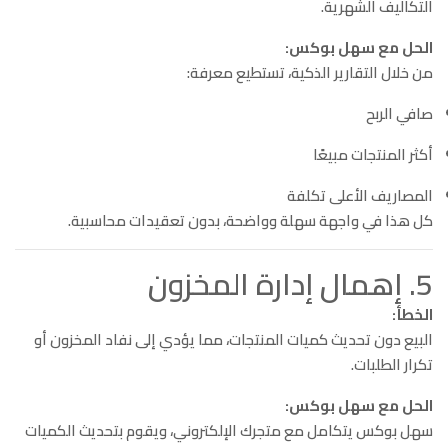
التكاليف الشهرية.
الحل مع سهل بوكس:
من خلال التقارير الذكية، تستطيع معرفة:
صافي الربح
أكثر المنتجات مبيعًا
المصاريف الأعلى تكلفة
كل هذا في واجهة سهلة وواضحة، بدون تعقيدات محاسبية.
5. إهمال إدارة المخزون
الخطأ:
البيع دون تحديث كميات المنتجات، مما يؤدي إلى نفاد المخزون أو
تكرار الطلبات.
الحل مع سهل بوكس:
سهل بوكس يتكامل مع متجرك الإلكتروني، ويقوم بتحديث الكميات