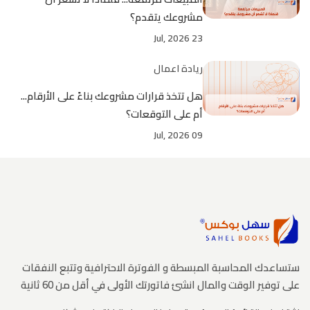
مشروعك يتقدم؟
23 Jul, 2026
ريادة اعمال
هل تتخذ قرارات مشروعك بناءً على الأرقام...
أم على التوقعات؟
09 Jul, 2026
ستساعدك المحاسبة المبسطة و الفوترة الاحترافية وتتبع النفقات
على توفير الوقت والمال انشئ فاتورتك الأولى في أقل من 60 ثانية