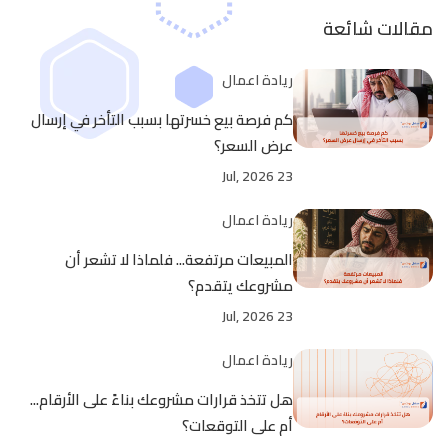
مقالات شائعة
ريادة اعمال
كم فرصة بيع خسرتها بسبب التأخر في إرسال
عرض السعر؟
23 Jul, 2026
ريادة اعمال
المبيعات مرتفعة... فلماذا لا تشعر أن
مشروعك يتقدم؟
23 Jul, 2026
ريادة اعمال
هل تتخذ قرارات مشروعك بناءً على الأرقام...
أم على التوقعات؟