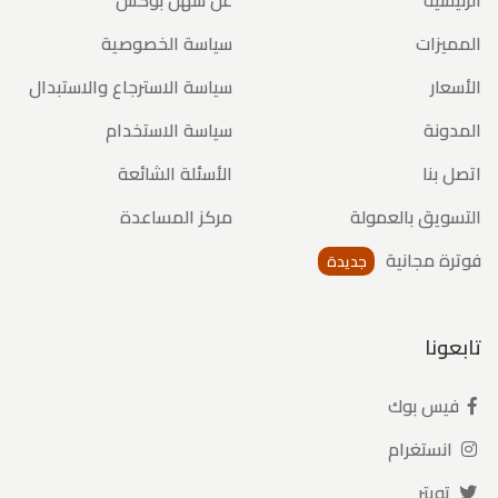
المميزات
سياسة الخصوصية
الأسعار
سياسة الاسترجاع والاستبدال
المدونة
سياسة الاستخدام
اتصل بنا
الأسئلة الشائعة
التسويق بالعمولة
مركز المساعدة
فوترة مجانية
جديدة
تابعونا
فيس بوك
انستغرام
تويتر