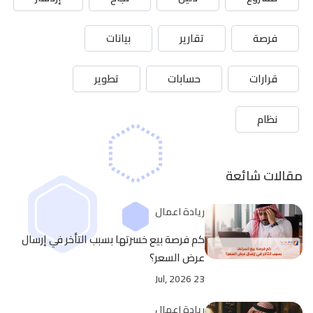
فرصة
تقارير
بيانات
قرارات
حسابات
تطوير
نظام
مقالات شائعة
ريادة اعمال
كم فرصة بيع خسرتها بسبب التأخر في إرسال
عرض السعر؟
23 Jul, 2026
ريادة اعمال