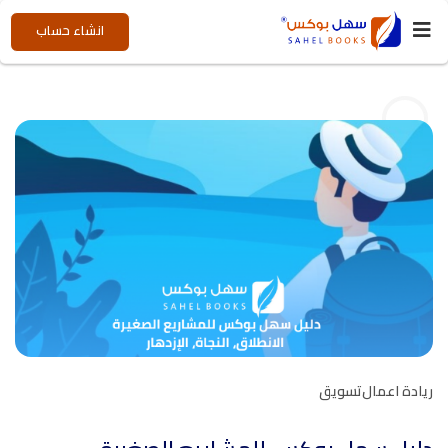
انشاء حساب
ريادة اعمال
تسويق