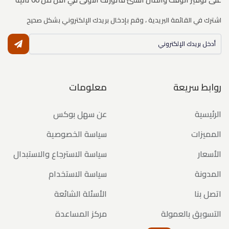
اشترك في القائمة البريدية ، وقم بإدخال بريدك الإلكتروني بشكل صحيح
النشر
روابط سريعة
معلومات
الرئيسية
عن سهل بوكس
المميزات
سياسة الخصوصية
الأسعار
سياسة الاسترجاع والاستبدال
المدونة
سياسة الاستخدام
اتصل بنا
الأسئلة الشائعة
التسويق بالعمولة
مركز المساعدة