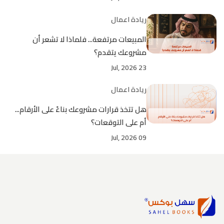
ريادة اعمال
المبيعات مرتفعة... فلماذا لا تشعر أن
مشروعك يتقدم؟
23 Jul, 2026
ريادة اعمال
هل تتخذ قرارات مشروعك بناءً على الأرقام...
أم على التوقعات؟
09 Jul, 2026