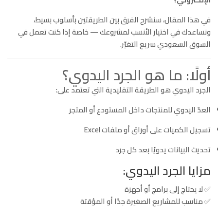
في هذا المقال، سنشرح الفرق بين الطريقتين بأسلوب بسيط،
ونساعدك في اختيار الأنسب لمشروعك — خاصة إذا كنت تعمل في
السوق السعودي سريع التغيّر.
أولًا: ما هو الجرد اليدوي؟
الجرد اليدوي هو الطريقة التقليدية التي تعتمد على:
العدّ اليدوي للمنتجات داخل المستودع أو المتجر
تسجيل الكميات على أوراق أو ملفات Excel
تحديث البيانات يدويًا بعد كل جرد
مزايا الجرد اليدوي:
✅ لا يحتاج إلى برامج أو أجهزة
✅ مناسب للمشاريع الصغيرة جدًا أو المؤقتة