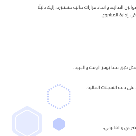
ن المالية، واتخاذ قرارات مالية مستنيرة. إليك دليلًا
ي إدارة المشروع.
ل كبير، مما يوفر الوقت والجهد.
على دقة السجلات المالية.
ضريبي والقانوني.