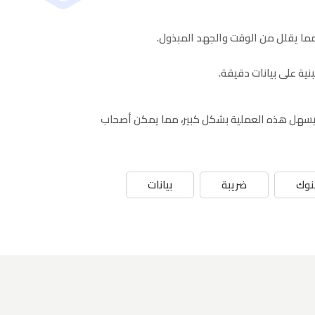
مما يقلل من الوقت والجهد المبذول.
نية على بيانات دقيقة.
أن يسهل هذه العملية بشكل كبير، مما يمكن أصحاب
نوك
ضريبة
بيانات