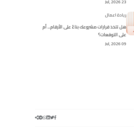
23 Jul, 2026
ريادة اعمال
هل تتخذ قرارات مشروعك بناءً على الأرقام... أم
على التوقعات؟
09 Jul, 2026