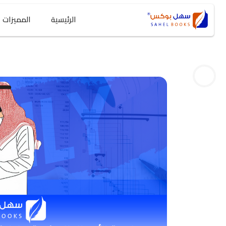
الرئيسية
المميزات